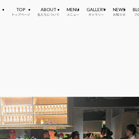
TOP
ABOUT
MENU
GALLERY
NEWS
BL
トップページ
私たちについて
メニュー
ギャラリー
お知らせ
ブ