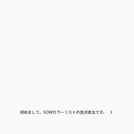
初めまして。SOWカラーリストの吉沢圭太です。