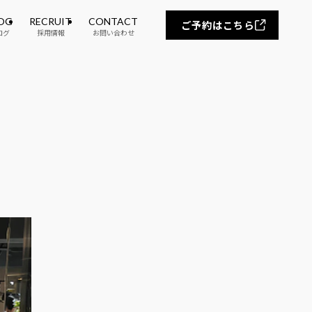
OG
RECRUIT
CONTACT
ご予約はこちら
ログ
採用情報
お問い合わせ