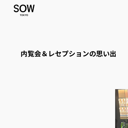
内覧会＆レセプションの思い出