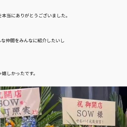
を本当にありがとうございました。
んな仲間をみんなに紹介したいし
ゃ嬉しかったです。