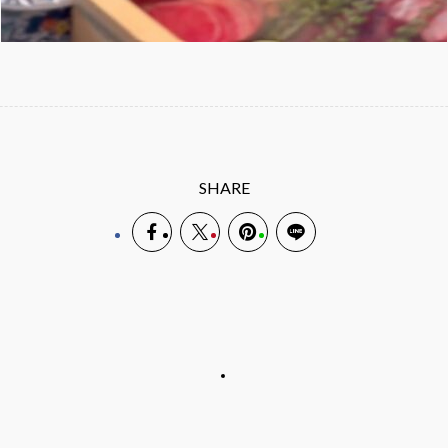
SHARE