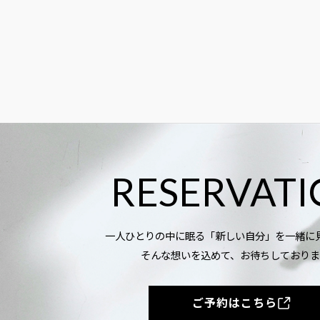
RESERVAT
一人ひとりの中に眠る「新しい自分」を一緒に
そんな想いを込めて、お待ちしておりま
ご予約はこちら