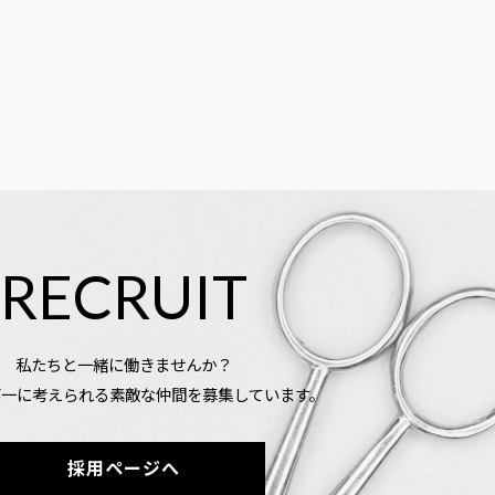
RECRUIT
私たちと一緒に働きませんか？
第一に考えられる素敵な仲間を募集しています。
採用ページへ