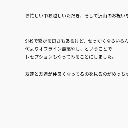
お忙しい中お越しいただき、そして沢山のお祝い
SNSで繋がる良さもあるけど、せっかくならいろ
何よりオフライン最高やし、ということで
レセプションもやってみることにしました。
友達と友達が仲良くなってるのを見るのがめっち